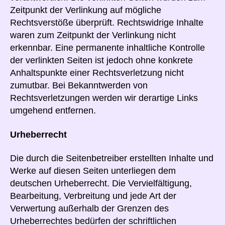
Zeitpunkt der Verlinkung auf mögliche
Rechtsverstöße überprüft. Rechtswidrige Inhalte
waren zum Zeitpunkt der Verlinkung nicht
erkennbar. Eine permanente inhaltliche Kontrolle
der verlinkten Seiten ist jedoch ohne konkrete
Anhaltspunkte einer Rechtsverletzung nicht
zumutbar. Bei Bekanntwerden von
Rechtsverletzungen werden wir derartige Links
umgehend entfernen.
Urheberrecht
Die durch die Seitenbetreiber erstellten Inhalte und
Werke auf diesen Seiten unterliegen dem
deutschen Urheberrecht. Die Vervielfältigung,
Bearbeitung, Verbreitung und jede Art der
Verwertung außerhalb der Grenzen des
Urheberrechtes bedürfen der schriftlichen