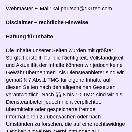
Webmaster E-Mail: kai.pautsch@dk1teo.com
Disclaimer – rechtliche Hinweise
Haftung für Inhalte
Die Inhalte unserer Seiten wurden mit größter
Sorgfalt erstellt. Für die Richtigkeit, Vollständigkeit
und Aktualität der Inhalte können wir jedoch keine
Gewähr übernehmen. Als Diensteanbieter sind wir
gemäß § 7 Abs.1 TMG für eigene Inhalte auf
diesen Seiten nach den allgemeinen Gesetzen
verantwortlich. Nach §§ 8 bis 10 TMG sind wir als
Diensteanbieter jedoch nicht verpflichtet,
übermittelte oder gespeicherte fremde
Informationen zu überwachen oder nach
Umständen zu forschen, die auf eine rechtswidrige
Tätigkeit hinweisen. Verpflichtungen zur