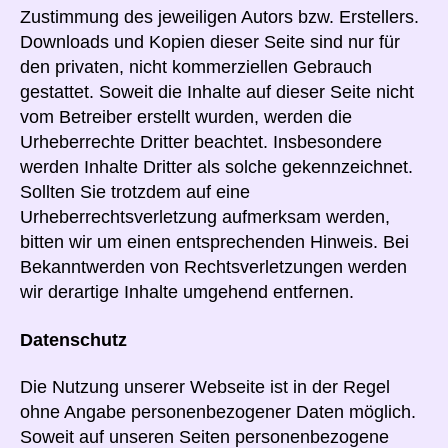
Zustimmung des jeweiligen Autors bzw. Erstellers.
Downloads und Kopien dieser Seite sind nur für
den privaten, nicht kommerziellen Gebrauch
gestattet. Soweit die Inhalte auf dieser Seite nicht
vom Betreiber erstellt wurden, werden die
Urheberrechte Dritter beachtet. Insbesondere
werden Inhalte Dritter als solche gekennzeichnet.
Sollten Sie trotzdem auf eine
Urheberrechtsverletzung aufmerksam werden,
bitten wir um einen entsprechenden Hinweis. Bei
Bekanntwerden von Rechtsverletzungen werden
wir derartige Inhalte umgehend entfernen.
Datenschutz
Die Nutzung unserer Webseite ist in der Regel
ohne Angabe personenbezogener Daten möglich.
Soweit auf unseren Seiten personenbezogene