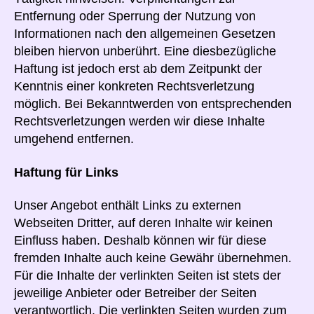
Entfernung oder Sperrung der Nutzung von
Informationen nach den allgemeinen Gesetzen
bleiben hiervon unberührt. Eine diesbezügliche
Haftung ist jedoch erst ab dem Zeitpunkt der
Kenntnis einer konkreten Rechtsverletzung
möglich. Bei Bekanntwerden von entsprechenden
Rechtsverletzungen werden wir diese Inhalte
umgehend entfernen.
Haftung für Links
Unser Angebot enthält Links zu externen
Webseiten Dritter, auf deren Inhalte wir keinen
Einfluss haben. Deshalb können wir für diese
fremden Inhalte auch keine Gewähr übernehmen.
Für die Inhalte der verlinkten Seiten ist stets der
jeweilige Anbieter oder Betreiber der Seiten
verantwortlich. Die verlinkten Seiten wurden zum