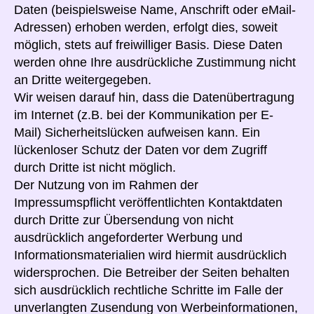
Daten (beispielsweise Name, Anschrift oder eMail-
Adressen) erhoben werden, erfolgt dies, soweit
möglich, stets auf freiwilliger Basis. Diese Daten
werden ohne Ihre ausdrückliche Zustimmung nicht
an Dritte weitergegeben.
Wir weisen darauf hin, dass die Datenübertragung
im Internet (z.B. bei der Kommunikation per E-
Mail) Sicherheitslücken aufweisen kann. Ein
lückenloser Schutz der Daten vor dem Zugriff
durch Dritte ist nicht möglich.
Der Nutzung von im Rahmen der
Impressumspflicht veröffentlichten Kontaktdaten
durch Dritte zur Übersendung von nicht
ausdrücklich angeforderter Werbung und
Informationsmaterialien wird hiermit ausdrücklich
widersprochen. Die Betreiber der Seiten behalten
sich ausdrücklich rechtliche Schritte im Falle der
unverlangten Zusendung von Werbeinformationen,